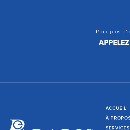
Pour plus d’
APPELEZ
ACCUEIL
À PROPO
SERVICES