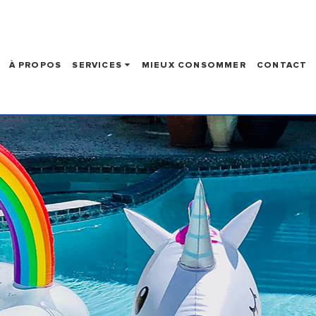
À PROPOS
SERVICES
MIEUX CONSOMMER
CONTACT