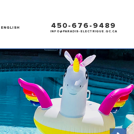
450-676-9489
ENGLISH
INFO@PARADIS-ELECTRIQUE.QC.CA