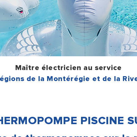
Maître électricien au service
régions de la Montérégie et de la Riv
HERMOPOMPE PISCINE S