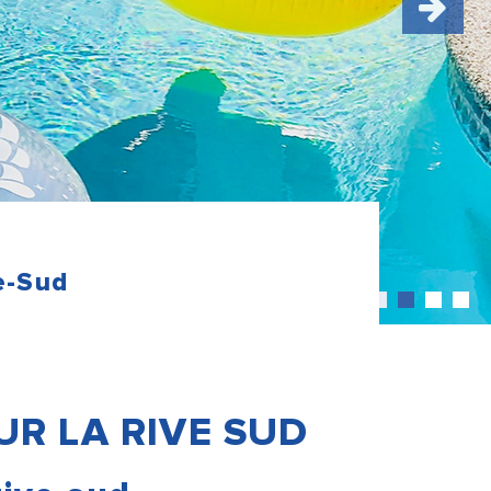
e-Sud
UR LA RIVE SUD