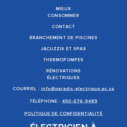
MIEUX
CONSOMMER
CONTACT
BRANCHEMENT DE PISCINES
JACUZZIS ET SPAS
THERMOPOMPES
RÉNOVATIONS
ÉLECTRIQUES
COURRIEL :
info@paradis-electrique.qc.ca
TÉLÉPHONE :
450-676-9489
POLITIQUE DE CONFIDENTIALITÉ