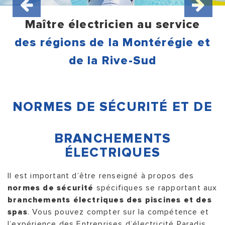
Maître électricien au service
des régions de la Montérégie et
de la Rive-Sud
NORMES DE SÉCURITÉ ET DE
BRANCHEMENTS
ÉLECTRIQUES
Il est important d’être renseigné à propos des
normes de sécurité
spécifiques se rapportant aux
branchements électriques des piscines et des
spas
. Vous pouvez compter sur la compétence et
l’expérience des
Entreprises d’électricité
Paradis