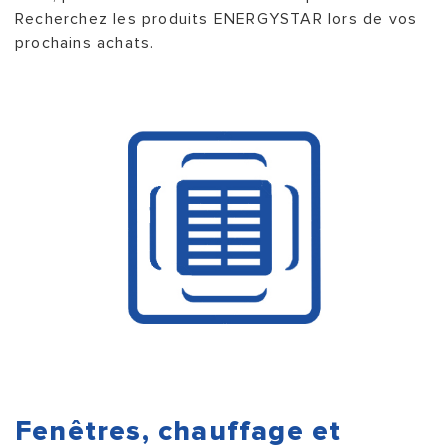
Recherchez les produits ENERGYSTAR lors de vos
prochains achats.
Fenêtres, chauffage et