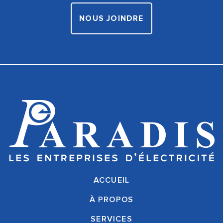
NOUS JOINDRE
ACCUEIL
À PROPOS
SERVICES