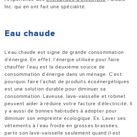
Inc. qui en ont fait une spécialité.
Eau chaude
L’eau chaude est signe de grande consommation
d’énergie. En effet, l’énergie utilisée pour faire
chauffer l’eau est la deuxième source de
consommation d’énergie dans un ménage. C’est
pourquoi faire l’achat de produits écoénergétiques
est une solution durable pour diminuer sa
consommation. Laveuse, lave-vaisselle et robinet
peuvent aider à réduire votre facture d’électricité. Il
y a aussi de bonnes habitudes à adopter pour
diminuer son empreinte écologique. Ex. Laver ses
vêtements à l’eau froide en grosses brassées,
partir son lave-vaisselle seulement quand il est