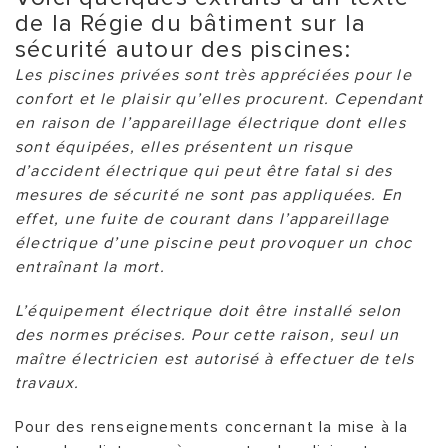
de la Régie du bâtiment sur la
sécurité autour des piscines:
Les piscines privées sont très appréciées pour le
confort et le plaisir qu’elles procurent. Cependant
en raison de l’appareillage électrique dont elles
sont équipées, elles présentent un risque
d’accident électrique qui peut être fatal si des
mesures de sécurité ne sont pas appliquées. En
effet, une fuite de courant dans l’appareillage
électrique d’une piscine peut provoquer un choc
entraînant la mort.
L’équipement électrique doit être installé selon
des normes précises. Pour cette raison, seul un
maître électricien est autorisé à effectuer de tels
travaux.
Pour des renseignements concernant la mise à la