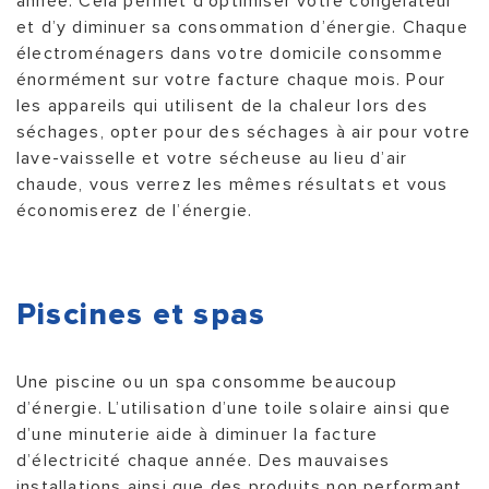
année. Cela permet d’optimiser votre congélateur
et d’y diminuer sa consommation d’énergie. Chaque
électroménagers dans votre domicile consomme
énormément sur votre facture chaque mois. Pour
les appareils qui utilisent de la chaleur lors des
séchages, opter pour des séchages à air pour votre
lave-vaisselle et votre sécheuse au lieu d’air
chaude, vous verrez les mêmes résultats et vous
économiserez de l’énergie.
Piscines et spas
Une piscine ou un spa consomme beaucoup
d’énergie. L’utilisation d’une toile solaire ainsi que
d’une minuterie aide à diminuer la facture
d’électricité chaque année. Des mauvaises
installations ainsi que des produits non performant