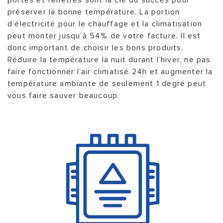
préserver la bonne température. La portion
d’électricité pour le chauffage et la climatisation
peut monter jusqu’à 54% de votre facture. Il est
donc important de choisir les bons produits.
Réduire la température la nuit durant l’hiver, ne pas
faire fonctionner l’air climatisé 24h et augmenter la
température ambiante de seulement 1 degré peut
vous faire sauver beaucoup.