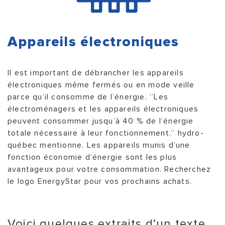
Appareils électroniques
Il est important de débrancher les appareils
électroniques même fermés ou en mode veille
parce qu’il consomme de l’énergie. ‘’Les
électroménagers et les appareils électroniques
peuvent consommer jusqu’à 40 % de l’énergie
totale nécessaire à leur fonctionnement.’’ hydro-
québec mentionne. Les appareils munis d’une
fonction économie d’énergie sont les plus
avantageux pour votre consommation. Recherchez
le logo EnergyStar pour vos prochains achats.
Voici quelques extraits d’un texte