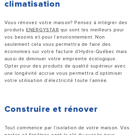
climatisation
Vous rénovez votre maison? Pensez à intégrer des
produits
ENERGYSTAR
qui sont les meilleurs pour
vos besoins et pour l’environnement. Non
seulement cela vous permettra de faire des
économies sur votre facture d’Hydro-Québec mais
aussi de diminuer votre empreinte écologique.
Opter pour des produits de qualité supérieur avec
une longévité accrue vous permettra d’optimiser
votre utilisation d’électricité toute l’année.
Construire et rénover
Tout commence par l’isolation de votre maison. Vos
portes et fenêtres sont la clé du succès pour