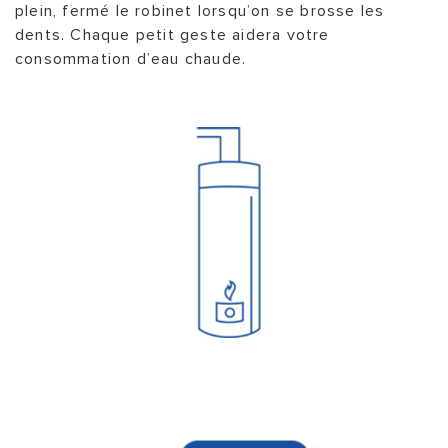
plein, fermé le robinet lorsqu’on se brosse les
dents. Chaque petit geste aidera votre
consommation d’eau chaude.