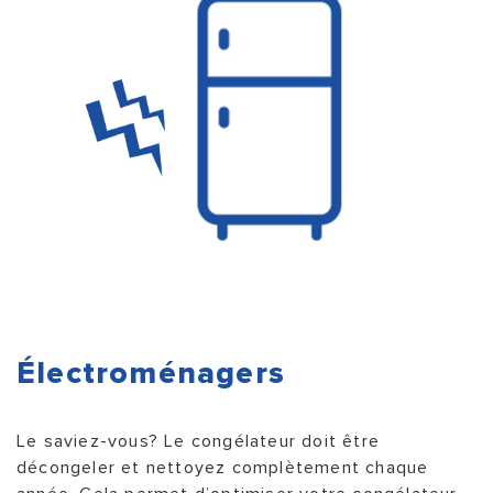
Électroménagers
Le saviez-vous? Le congélateur doit être
décongeler et nettoyez complètement chaque